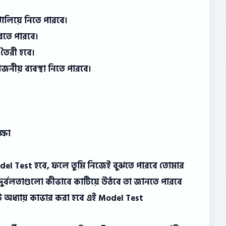
 ঝালিয়ে নিতে পারবে।
রতে পারবে।
স তৈরী হবে।
োজনীয় ব্যবস্থা নিতে পারবে।
ক্ষা
odel Test হবে, ফলে তুমি নিজেই বুঝতে পারবে তোমার
ুর্বলতাগুলো কীভাবে কাটিয়ে উঠবে তা জানতে পারবে
িটি অধ্যায় কাভার করা হবে এই Model Test