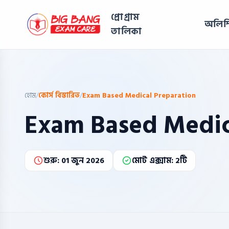
প্রোগ্রাম
অলিম্
তালিকা
হোম
/
কোর্স বিস্তারিত
/
Exam Based Medical Preparation
Exam Based Medic
শুরু: 01 জুন 2026
মোট এক্সাম: 2টি