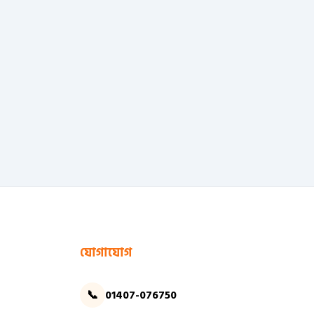
যোগাযোগ
📞
01407-076750