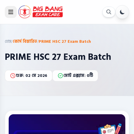
হোম
/
কোর্স বিস্তারিত
/
PRIME HSC 27 Exam Batch
PRIME HSC 27 Exam Batch
শুরু: 02 মে 2026
মোট এক্সাম: 0টি