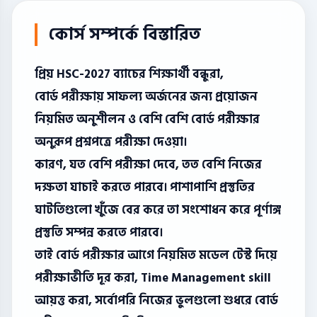
কোর্স সম্পর্কে বিস্তারিত
প্রিয় HSC-2027 ব্যাচের শিক্ষার্থী বন্ধুরা,
বোর্ড পরীক্ষায় সাফল্য অর্জনের জন্য প্রয়োজন
নিয়মিত অনুশীলন ও বেশি বেশি বোর্ড পরীক্ষার
অনুরূপ প্রশ্নপত্রে পরীক্ষা দেওয়া।
কারণ, যত বেশি পরীক্ষা দেবে, তত বেশি নিজের
দক্ষতা যাচাই করতে পারবে। পাশাপাশি প্রস্তুতির
ঘাটতিগুলো খুঁজে বের করে তা সংশোধন করে পূর্ণাঙ্গ
প্রস্তুতি সম্পন্ন করতে পারবে।
তাই বোর্ড পরীক্ষার আগে নিয়মিত মডেল টেস্ট দিয়ে
পরীক্ষাভীতি দূর করা, Time Management skill
আয়ত্ত করা, সর্বোপরি নিজের ভুলগুলো শুধরে বোর্ড