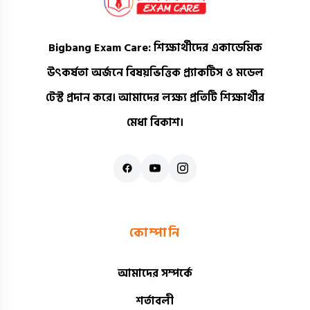
Bigbang Exam Care
: শিক্ষার্থীদের একাডেমিক
উৎকর্ষতা অর্জনে বিষয়ভিত্তিক প্র্যাকটিস ও মডেল
টেস্ট প্রদান করে। আমাদের লক্ষ্য প্রতিটি শিক্ষার্থীর
মেধা বিকাশ।
কোম্পানি
আমাদের সম্পর্কে
শর্তাবলী