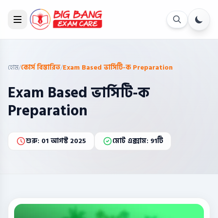
হোম
/
কোর্স বিস্তারিত
/
Exam Based ভার্সিটি-ক Preparation
Exam Based ভার্সিটি-ক
Preparation
শুরু: 01 আগস্ট 2025
মোট এক্সাম: 91টি