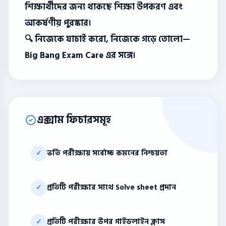
শিক্ষার্থীদের জন্য থাকছে শিক্ষা উপকরণ এবং
আকর্ষণীয় পুরস্কার।
🔍 নিজেকে যাচাই করো, নিজেকে গড়ে তোলো—
Big Bang Exam Care এর সঙ্গে।
এক্সাম ফিচারসমূহ
ভর্তি পরীক্ষায় সর্বোচ্চ কমনের নিশ্চয়তা
✓
প্রতিটি পরীক্ষার সাথে Solve sheet প্রদান
✓
প্রতিটি পরীক্ষার উপর গাইডলাইন ক্লাস
✓