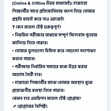
(Online & Offline উভয় মাধ্যমেই)। হাজারো
শিক্ষার্থীর সাথে প্রতিযোগিতায় অংশ নিয়ে তোমার
প্রস্তুতি যাচাই করে নাও আজেই!
❓ কেন মডেল টেস্ট গুরুত্বপূর্ণ?
• নিয়মিত পরীক্ষার মাধ্যমে সম্পূর্ণ সিলেবাস পুনরায়
ঝালিয়ে নিতে পারবে।
• তোমার ভুলগুলো চিহ্নিত করে সেগুলো সংশোধন
করতে পারবে।
• পরীক্ষায় নির্ধারিত সময়ের মধ্যে উত্তর করার
অভ্যাস তৈরী হবে।
• হাজারো শিক্ষার্থীর মাঝে তোমার অবস্থান বুঝে
প্রয়োজনীয় ব্যবস্থা নিতে পারবে।
কেমন হবে এডমিশন মডেল টেস্ট প্রোগ্রাম?
📌 প্রোগ্রামের বৈশিষ্ট্য: