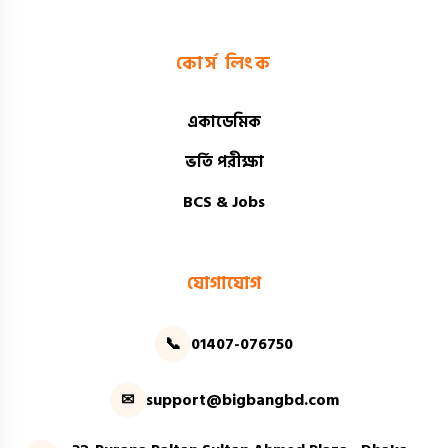
কোর্স লিংক
একাডেমিক
ভর্তি পরীক্ষা
BCS & Jobs
যোগাযোগ
📞
01407-076750
✉
support@bigbangbd.com