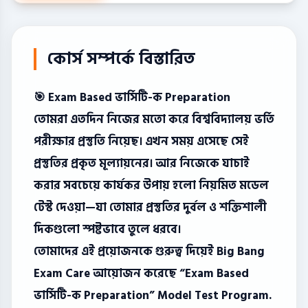
কোর্স সম্পর্কে বিস্তারিত
🎯 Exam Based ভার্সিটি-ক Preparation
তোমরা এতদিন নিজের মতো করে বিশ্ববিদ্যালয় ভর্তি
পরীক্ষার প্রস্তুতি নিয়েছ। এখন সময় এসেছে সেই
প্রস্তুতির প্রকৃত মূল্যায়নের। আর নিজেকে যাচাই
করার সবচেয়ে কার্যকর উপায় হলো নিয়মিত মডেল
টেস্ট দেওয়া—যা তোমার প্রস্তুতির দুর্বল ও শক্তিশালী
দিকগুলো স্পষ্টভাবে তুলে ধরবে।
তোমাদের এই প্রয়োজনকে গুরুত্ব দিয়েই Big Bang
Exam Care আয়োজন করেছে “Exam Based
ভার্সিটি-ক Preparation” Model Test Program.