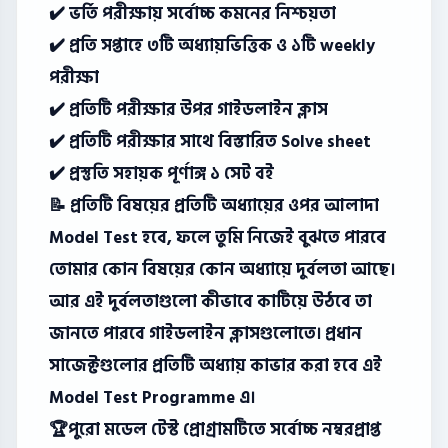
✔️ ভর্তি পরীক্ষায় সর্বোচ্চ কমনের নিশ্চয়তা
✔️ প্রতি সপ্তাহে ৩টি অধ্যায়ভিত্তিক ও ১টি weekly
পরীক্ষা
✔️ প্রতিটি পরীক্ষার উপর গাইডলাইন ক্লাস
✔️ প্রতিটি পরীক্ষার সাথে বিস্তারিত Solve sheet
✔️ প্রস্তুতি সহায়ক পূর্ণাঙ্গ ১ সেট বই
📝 প্রতিটি বিষয়ের প্রতিটি অধ্যায়ের ওপর আলাদা
Model Test হবে, ফলে তুমি নিজেই বুঝতে পারবে
তোমার কোন বিষয়ের কোন অধ্যায়ে দুর্বলতা আছে।
আর এই দুর্বলতাগুলো কীভাবে কাটিয়ে উঠবে তা
জানতে পারবে গাইডলাইন ক্লাসগুলোতে। প্রধান
সাজেক্টগুলোর প্রতিটি অধ্যায় কাভার করা হবে এই
Model Test Programme এ।
🏆পুরো মডেল টেস্ট প্রোগ্রামটিতে সর্বোচ্চ নম্বরপ্রাপ্ত