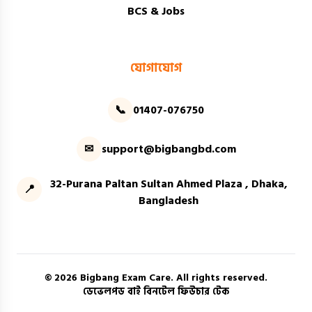
BCS & Jobs
যোগাযোগ
📞
01407-076750
✉
support@bigbangbd.com
32-Purana Paltan Sultan Ahmed Plaza , Dhaka,
📍
Bangladesh
© 2026 Bigbang Exam Care. All rights reserved.
ডেভেলপড বাই বিনটেল ফিউচার টেক