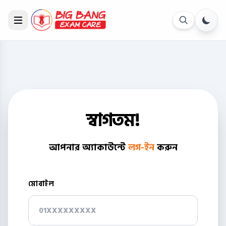
স্বাগতম!
আপনার অ্যাকাউন্টে
লগ-ইন
করুন
মোবাইল