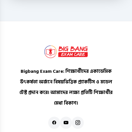
Bigbang Exam Care
: শিক্ষার্থীদের একাডেমিক
উৎকর্ষতা অর্জনে বিষয়ভিত্তিক প্র্যাকটিস ও মডেল
টেস্ট প্রদান করে। আমাদের লক্ষ্য প্রতিটি শিক্ষার্থীর
মেধা বিকাশ।