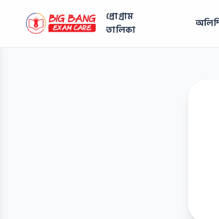
প্রোগ্রাম
অলিম্
তালিকা